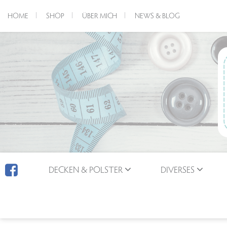
HOME
SHOP
ÜBER MICH
NEWS & BLOG
DECKEN & POLSTER
DIVERSES