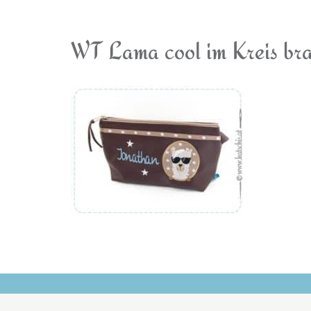
WT Lama cool im Kreis br