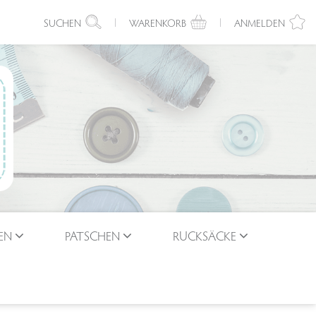
SUCHEN
WARENKORB
ANMELDEN
EN
PATSCHEN
RUCKSÄCKE