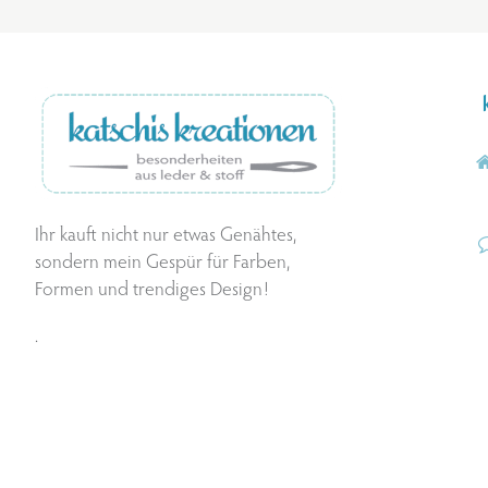
Ihr kauft nicht nur etwas Genähtes,
sondern mein Gespür für Farben,
Formen und trendiges Design!
.