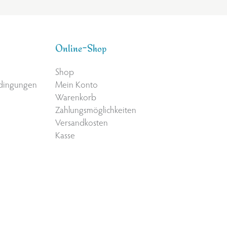
Online-Shop
Shop
edingungen
Mein Konto
Warenkorb
Zahlungsmöglichkeiten
Versandkosten
Kasse