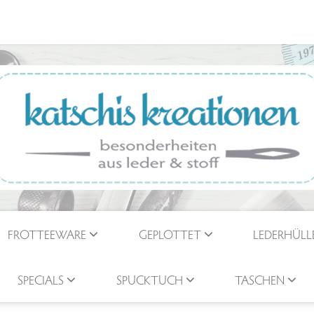
FROTTEEWARE
GEPLOTTET
LEDERHÜLL
SPECIALS
SPUCKTUCH
TASCHEN