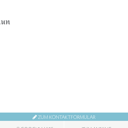
aun
ZUM KONTAKTFORMULAR