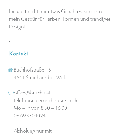
Ihr kauft nicht nur etwas Genähtes, sondern
mein Gespür für Farben, Formen und trendiges
Design!
.
Kontakt
Buchhofstraße 15
4641 Steinhaus bei Wels
office@katschis.at
telefonisch erreichen sie mich
Mo – Fr von 8:30 – 16:00
0676/3304024
Abholung nur mit