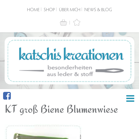
HOME
SHOP
ÜBER MICH
NEWS & BLOG
KT groß Biene Blumenwiese