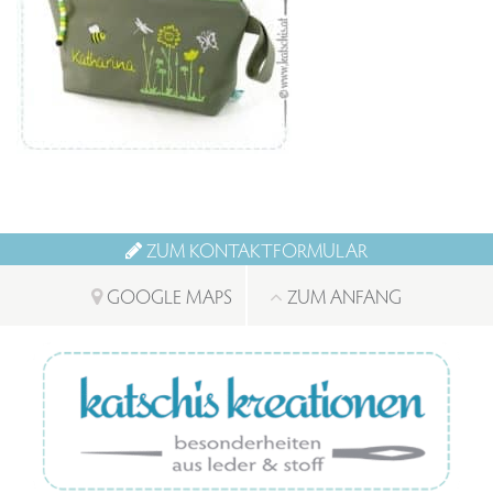
ZUM KONTAKTFORMULAR
GOOGLE MAPS
ZUM ANFANG