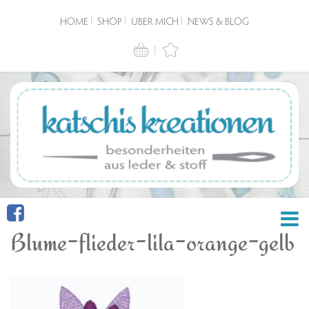
HOME
SHOP
ÜBER MICH
NEWS & BLOG
Blume-flieder-lila-orange-gelb