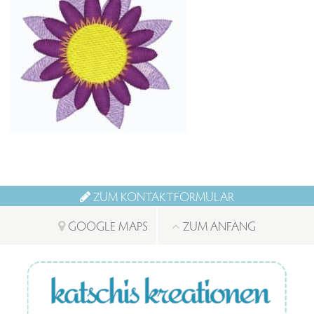
ZUM KONTAKTFORMULAR
GOOGLE MAPS
ZUM ANFANG