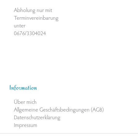
Abholung nur mit
Terminvereinbarung
unter
0676/3304024
Information
Über mich
Allgemeine Geschäftsbedingungen (AGB)
Datenschutzerklärung
Impressum