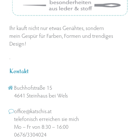
Ihr kauft nicht nur etwas Genähtes, sondern
mein Gespür für Farben, Formen und trendiges
Design!
.
Kontakt
Buchhofstraße 15
4641 Steinhaus bei Wels
office@katschis.at
telefonisch erreichen sie mich
Mo – Fr von 8:30 – 16:00
0676/3304024