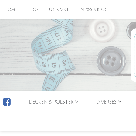
HOME
SHOP
ÜBER MICH
NEWS & BLOG
DECKEN & POLSTER
DIVERSES