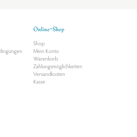
Online-Shop
Shop
edingungen
Mein Konto
Warenkorb
Zahlungsmöglichkeiten
Versandkosten
Kasse