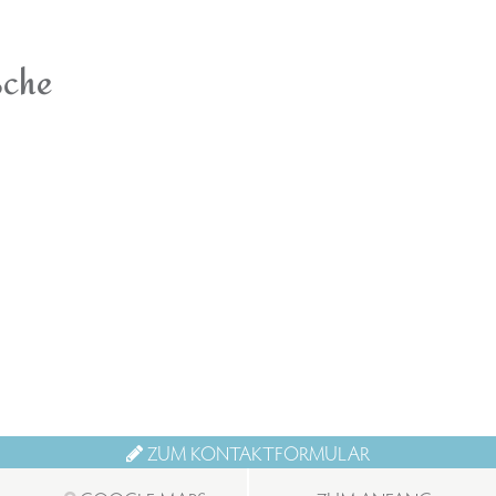
che
ZUM KONTAKTFORMULAR