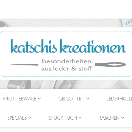
FROTTEEWARE
GEPLOTTET
LEDERHÜLL
SPECIALS
SPUCKTUCH
TASCHEN