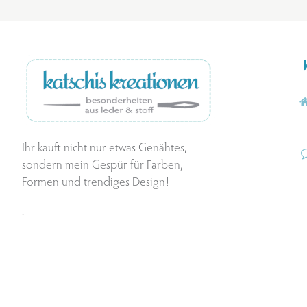
Ihr kauft nicht nur etwas Genähtes,
sondern mein Gespür für Farben,
Formen und trendiges Design!
.