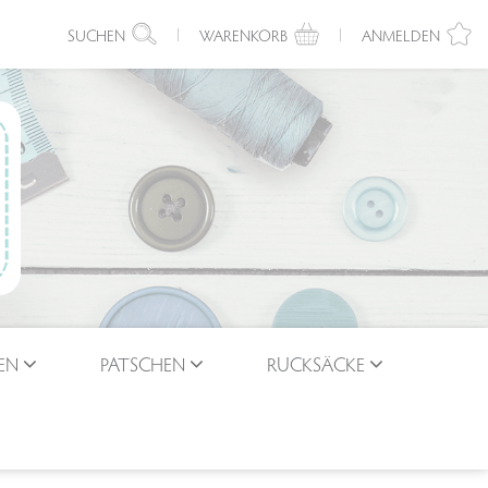
SUCHEN
WARENKORB
ANMELDEN
EN
PATSCHEN
RUCKSÄCKE