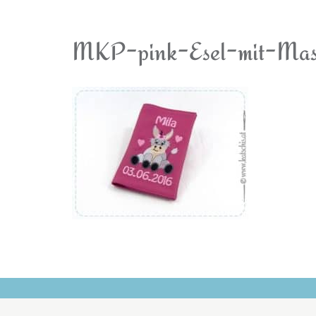
MKP-pink-Esel-mit-Mas