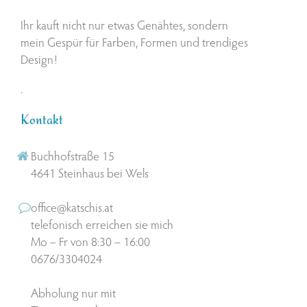
Ihr kauft nicht nur etwas Genähtes, sondern
mein Gespür für Farben, Formen und trendiges
Design!
.
Kontakt
Buchhofstraße 15
4641 Steinhaus bei Wels
office@katschis.at
telefonisch erreichen sie mich
Mo – Fr von 8:30 – 16:00
0676/3304024
Abholung nur mit