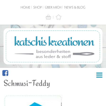
HOME
SHOP
ÜBER MICH
NEWS & BLOG
Schmusi-Teddy