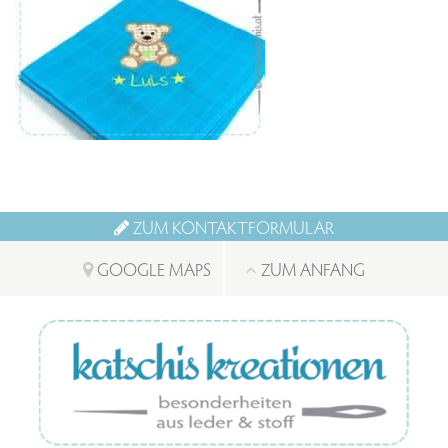
ZUM KONTAKTFORMULAR
GOOGLE MAPS
ZUM ANFANG