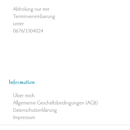
Abholung nur mit
Terminvereinbarung
unter
0676/3304024
Information
Über mich
Allgemeine Geschäftsbedingungen (AGB)
Datenschutzerklärung
Impressum