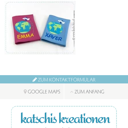
ZUM KONTAKTFORMULAR
GOOGLE MAPS
ZUM ANFANG