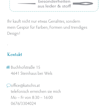
Ihr kauft nicht nur etwas Genähtes, sondern
mein Gespür für Farben, Formen und trendiges
Design!
.
Kontakt
Buchhofstraße 15
4641 Steinhaus bei Wels
office@katschis.at
telefonisch erreichen sie mich
Mo – Fr von 8:30 – 16:00
0676/3304024