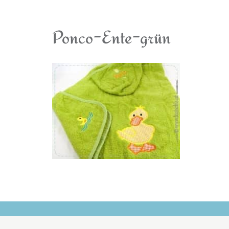
Ponco-Ente-grün