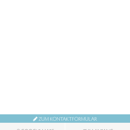
ZUM KONTAKTFORMULAR