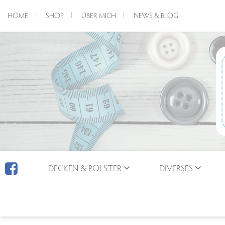
HOME
SHOP
ÜBER MICH
NEWS & BLOG
DECKEN & POLSTER
DIVERSES