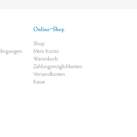
Online-Shop
Shop
edingungen
Mein Konto
Warenkorb
Zahlungsmöglichkeiten
Versandkosten
Kasse