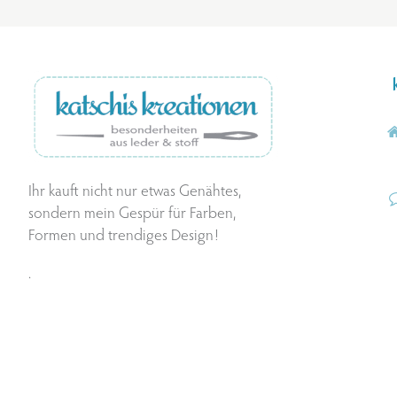
Ihr kauft nicht nur etwas Genähtes,
sondern mein Gespür für Farben,
Formen und trendiges Design!
.