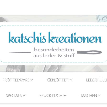
FROTTEEWARE
GEPLOTTET
LEDERHÜLL
SPECIALS
SPUCKTUCH
TASCHEN