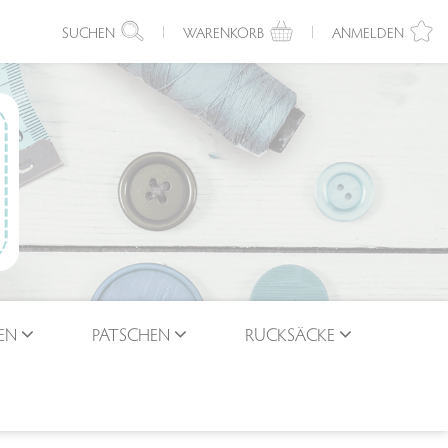
SUCHEN
WARENKORB
ANMELDEN
EN
PATSCHEN
RUCKSÄCKE