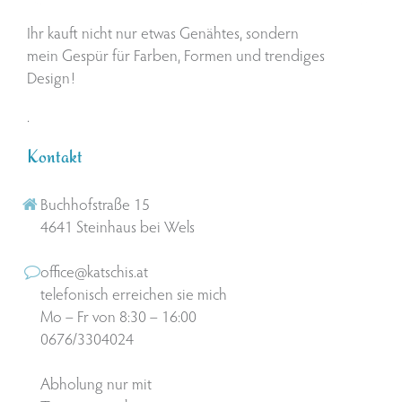
Ihr kauft nicht nur etwas Genähtes, sondern
mein Gespür für Farben, Formen und trendiges
Design!
.
Kontakt
Buchhofstraße 15
4641 Steinhaus bei Wels
office@katschis.at
telefonisch erreichen sie mich
Mo – Fr von 8:30 – 16:00
0676/3304024
Abholung nur mit