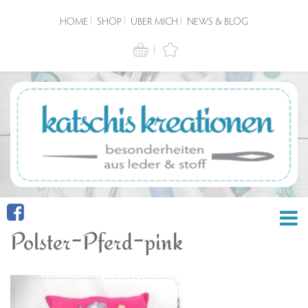
HOME
SHOP
ÜBER MICH
NEWS & BLOG
Polster-Pferd-pink