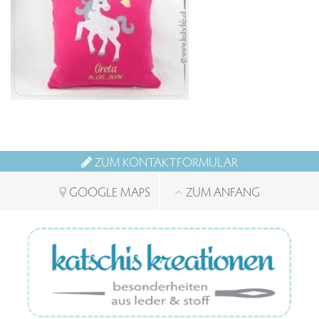
ZUM KONTAKTFORMULAR
GOOGLE MAPS
ZUM ANFANG