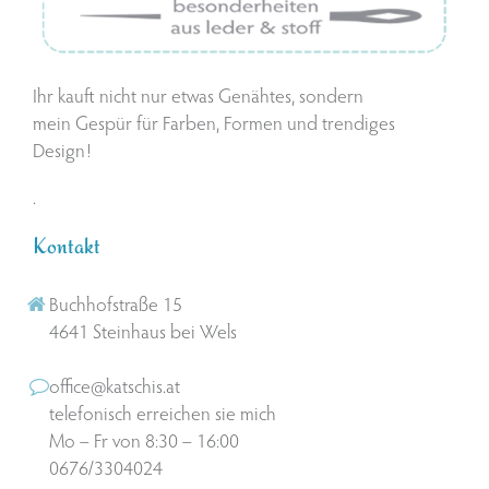
Ihr kauft nicht nur etwas Genähtes, sondern
mein Gespür für Farben, Formen und trendiges
Design!
.
Kontakt
Buchhofstraße 15
4641 Steinhaus bei Wels
office@katschis.at
telefonisch erreichen sie mich
Mo – Fr von 8:30 – 16:00
0676/3304024