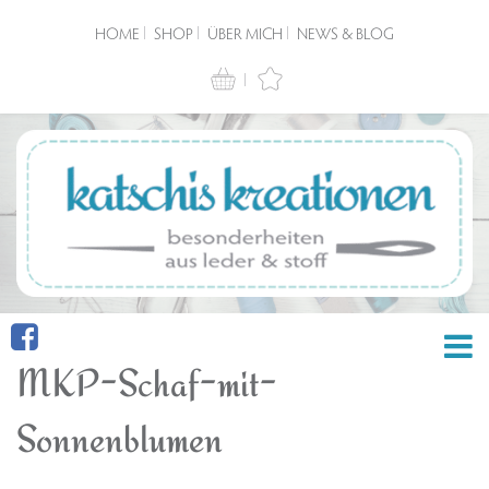
HOME
SHOP
ÜBER MICH
NEWS & BLOG
MKP-Schaf-mit-
Sonnenblumen