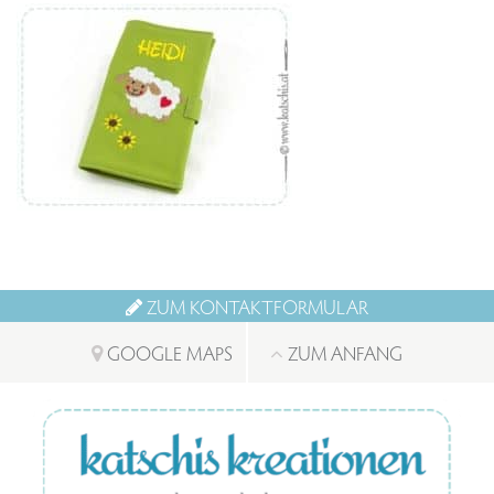
ZUM KONTAKTFORMULAR
GOOGLE MAPS
ZUM ANFANG