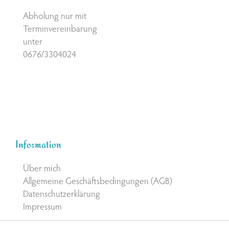
Abholung nur mit
Terminvereinbarung
unter
0676/3304024
Information
Über mich
Allgemeine Geschäftsbedingungen (AGB)
Datenschutzerklärung
Impressum