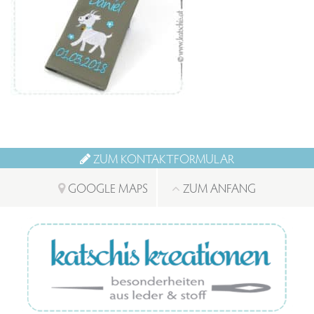
ZUM KONTAKTFORMULAR
GOOGLE MAPS
ZUM ANFANG