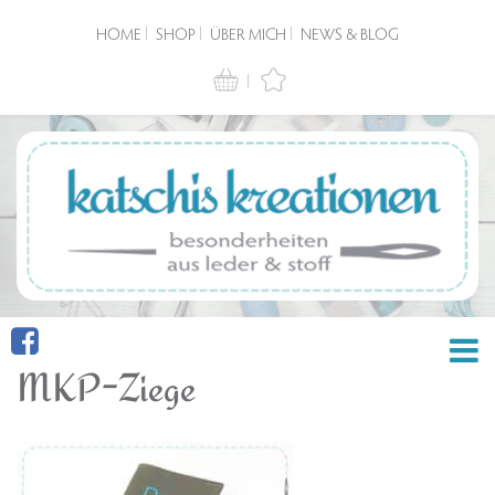
HOME
SHOP
ÜBER MICH
NEWS & BLOG
MKP-Ziege