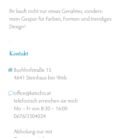
Ihr kauft nicht nur etwas Genähtes, sondern
mein Gespür für Farben, Formen und trendiges
Design!
.
Kontakt
Buchhofstraße 15
4641 Steinhaus bei Wels
office@katschis.at
telefonisch erreichen sie mich
Mo – Fr von 8:30 – 16:00
0676/3304024
Abholung nur mit