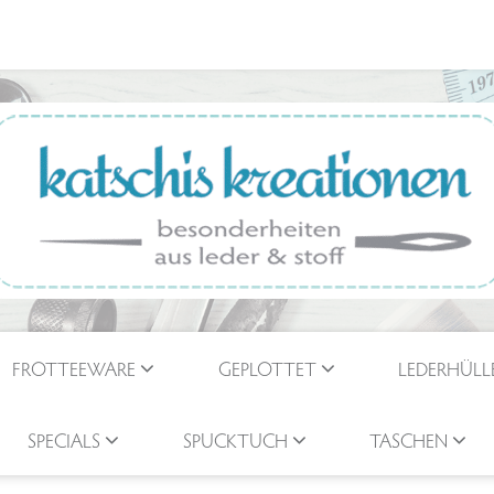
FROTTEEWARE
GEPLOTTET
LEDERHÜLL
SPECIALS
SPUCKTUCH
TASCHEN