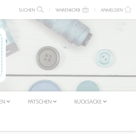
SUCHEN
WARENKORB
ANMELDEN
EN
PATSCHEN
RUCKSÄCKE