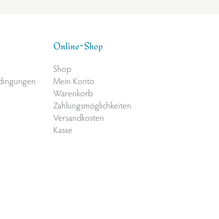
Online-Shop
Shop
edingungen
Mein Konto
Warenkorb
Zahlungsmöglichkeiten
Versandkosten
Kasse