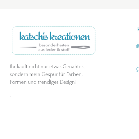
Ihr kauft nicht nur etwas Genähtes,
sondern mein Gespür für Farben,
Formen und trendiges Design!
.