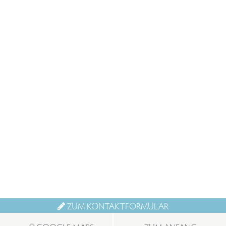
ZUM KONTAKTFORMULAR