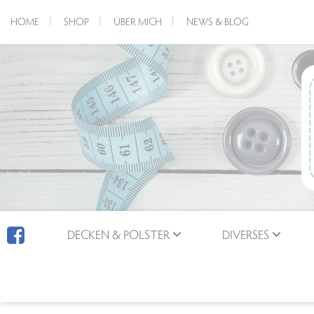
HOME
SHOP
ÜBER MICH
NEWS & BLOG
DECKEN & POLSTER
DIVERSES