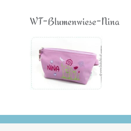
WT-Blumenwiese-Nina