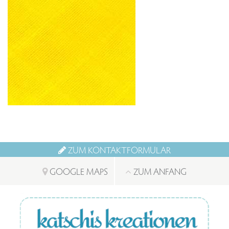
ZUM KONTAKTFORMULAR
GOOGLE MAPS
ZUM ANFANG