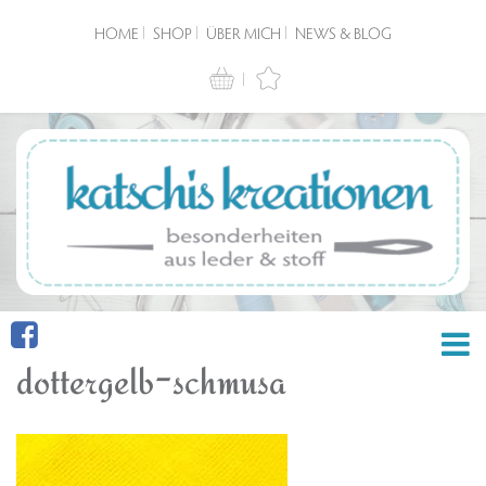
HOME
SHOP
ÜBER MICH
NEWS & BLOG
dottergelb-schmusa