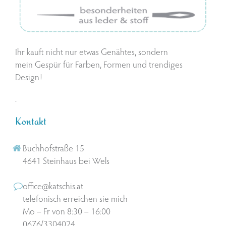
Ihr kauft nicht nur etwas Genähtes, sondern
mein Gespür für Farben, Formen und trendiges
Design!
.
Kontakt
Buchhofstraße 15
4641 Steinhaus bei Wels
office@katschis.at
telefonisch erreichen sie mich
Mo – Fr von 8:30 – 16:00
0676/3304024