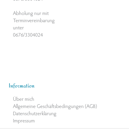
Abholung nur mit
Terminvereinbarung
unter
0676/3304024
Information
Über mich
Allgemeine Geschäftsbedingungen (AGB)
Datenschutzerklärung
Impressum