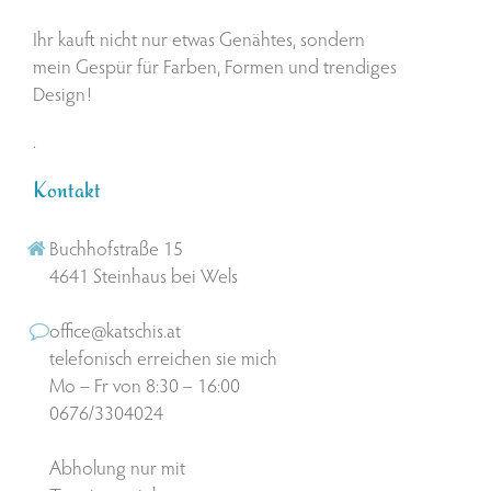
Ihr kauft nicht nur etwas Genähtes, sondern
mein Gespür für Farben, Formen und trendiges
Design!
.
Kontakt
Buchhofstraße 15
4641 Steinhaus bei Wels
office@katschis.at
telefonisch erreichen sie mich
Mo – Fr von 8:30 – 16:00
0676/3304024
Abholung nur mit