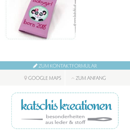
ZUM KONTAKTFORMULAR
GOOGLE MAPS
ZUM ANFANG