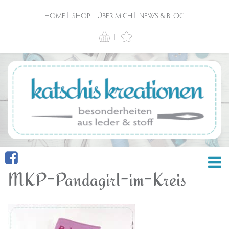
HOME
SHOP
ÜBER MICH
NEWS & BLOG
MKP-Pandagirl-im-Kreis