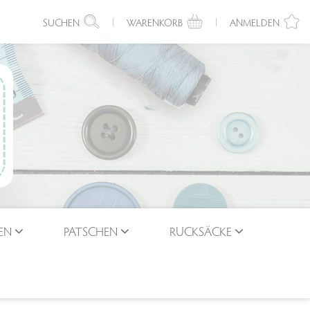
SUCHEN
WARENKORB
ANMELDEN
EN
PATSCHEN
RUCKSÄCKE