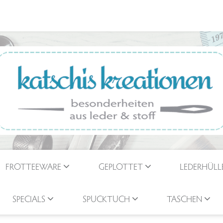
FROTTEEWARE
GEPLOTTET
LEDERHÜLL
SPECIALS
SPUCKTUCH
TASCHEN