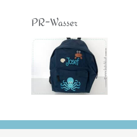
PR-Wasser