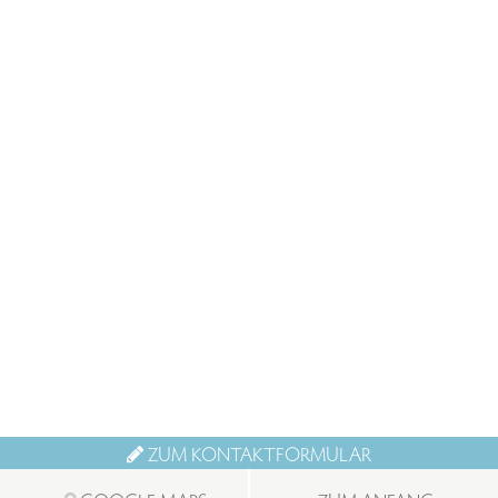
ZUM KONTAKTFORMULAR