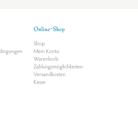
Online-Shop
Shop
edingungen
Mein Konto
Warenkorb
Zahlungsmöglichkeiten
Versandkosten
Kasse