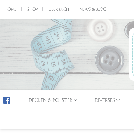
HOME
SHOP
ÜBER MICH
NEWS & BLOG
DECKEN & POLSTER
DIVERSES