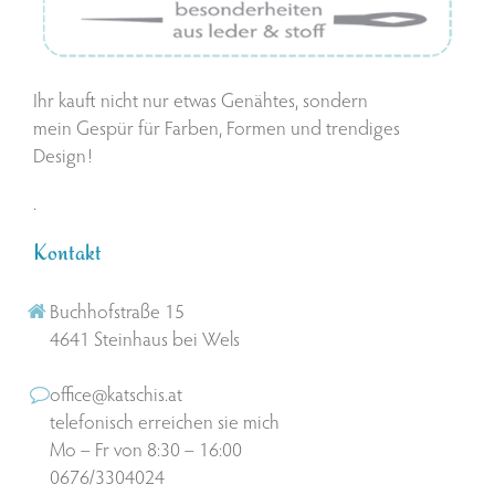
Ihr kauft nicht nur etwas Genähtes, sondern
mein Gespür für Farben, Formen und trendiges
Design!
.
Kontakt
Buchhofstraße 15
4641 Steinhaus bei Wels
office@katschis.at
telefonisch erreichen sie mich
Mo – Fr von 8:30 – 16:00
0676/3304024