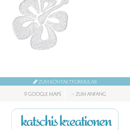
ZUM KONTAKTFORMULAR
GOOGLE MAPS
ZUM ANFANG