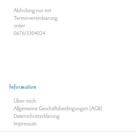
Abholung nur mit
Terminvereinbarung
unter
0676/3304024
Information
Über mich
Allgemeine Geschäftsbedingungen (AGB)
Datenschutzerklärung
Impressum