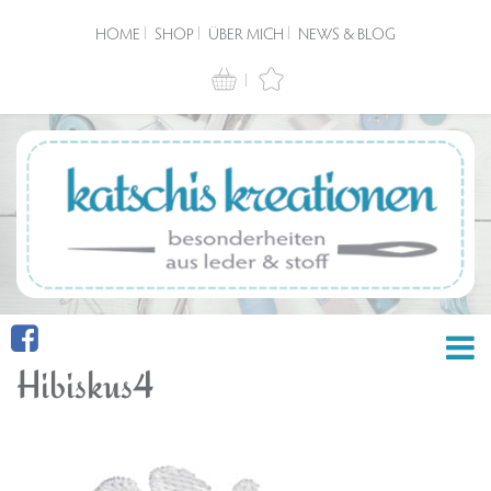
HOME
SHOP
ÜBER MICH
NEWS & BLOG
Hibiskus4