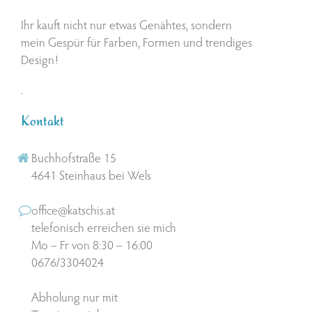
Ihr kauft nicht nur etwas Genähtes, sondern
mein Gespür für Farben, Formen und trendiges
Design!
.
Kontakt
Buchhofstraße 15
4641 Steinhaus bei Wels
office@katschis.at
telefonisch erreichen sie mich
Mo – Fr von 8:30 – 16:00
0676/3304024
Abholung nur mit