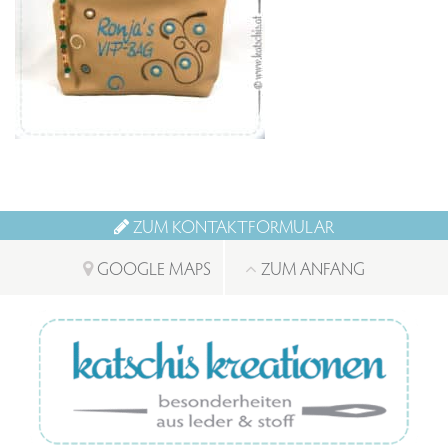
ZUM KONTAKTFORMULAR
GOOGLE MAPS
ZUM ANFANG