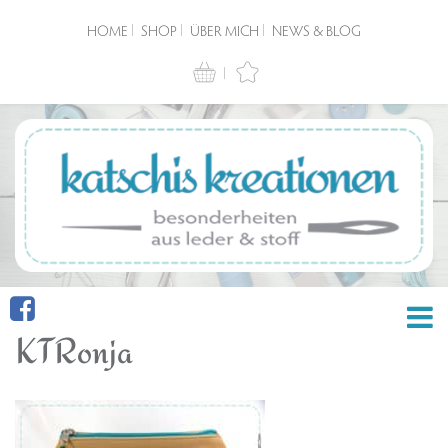
HOME
SHOP
ÜBER MICH
NEWS & BLOG
KTRonja