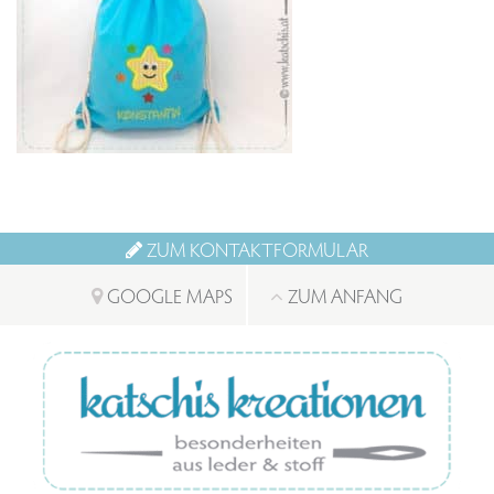
ZUM KONTAKTFORMULAR
GOOGLE MAPS
ZUM ANFANG