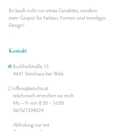
Ihr kauft nicht nur etwas Genähtes, sondern
mein Gespür für Farben, Formen und trendiges
Design!
.
Kontakt
Buchhofstraße 15
4641 Steinhaus bei Wels
office@katschis.at
telefonisch erreichen sie mich
Mo – Fr von 8:30 – 16:00
0676/3304024
Abholung nur mit