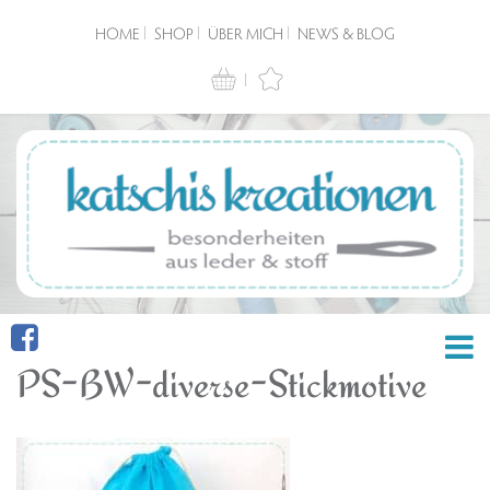
HOME
SHOP
ÜBER MICH
NEWS & BLOG
PS-BW-diverse-Stickmotive