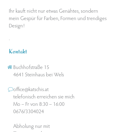
Ihr kauft nicht nur etwas Genähtes, sondern
mein Gespür für Farben, Formen und trendiges
Design!
.
Kontakt
Buchhofstraße 15
4641 Steinhaus bei Wels
office@katschis.at
telefonisch erreichen sie mich
Mo – Fr von 8:30 – 16:00
0676/3304024
Abholung nur mit