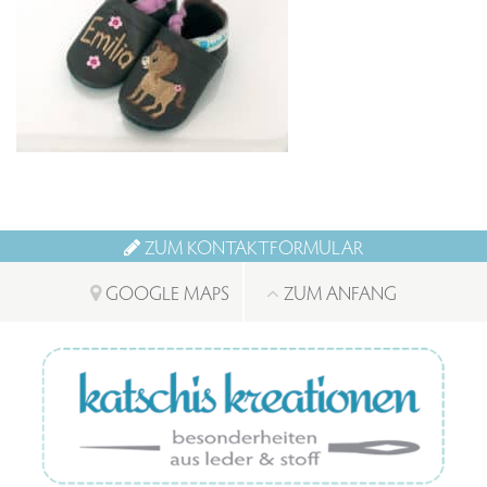
ZUM KONTAKTFORMULAR
GOOGLE MAPS
ZUM ANFANG