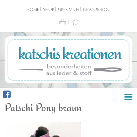
HOME
SHOP
ÜBER MICH
NEWS & BLOG
Patschi Pony braun