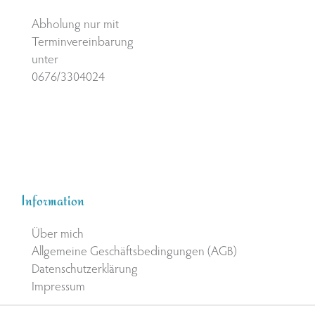
Abholung nur mit
Terminvereinbarung
unter
0676/3304024
Information
Über mich
Allgemeine Geschäftsbedingungen (AGB)
Datenschutzerklärung
Impressum