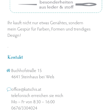
Ihr kauft nicht nur etwas Genähtes, sondern
mein Gespür für Farben, Formen und trendiges
Design!
.
Kontakt
Buchhofstraße 15
4641 Steinhaus bei Wels
office@katschis.at
telefonisch erreichen sie mich
Mo – Fr von 8:30 – 16:00
0676/3304024