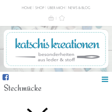
HOME
SHOP
ÜBER MICH
NEWS & BLOG
Stechmücke