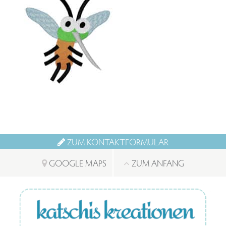
ZUM KONTAKTFORMULAR
GOOGLE MAPS
ZUM ANFANG