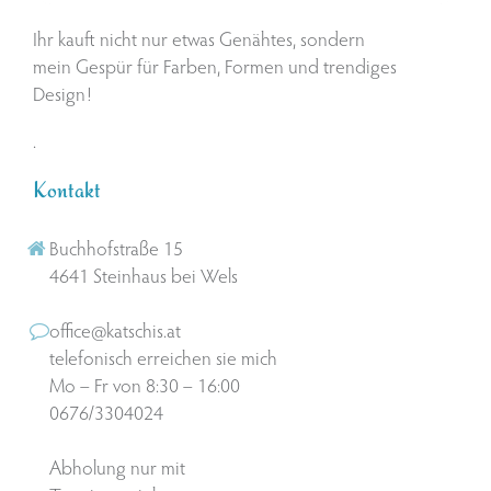
Ihr kauft nicht nur etwas Genähtes, sondern
mein Gespür für Farben, Formen und trendiges
Design!
.
Kontakt
Buchhofstraße 15
4641 Steinhaus bei Wels
office@katschis.at
telefonisch erreichen sie mich
Mo – Fr von 8:30 – 16:00
0676/3304024
Abholung nur mit