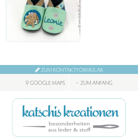
ZUM KONTAKTFORMULAR
GOOGLE MAPS
ZUM ANFANG