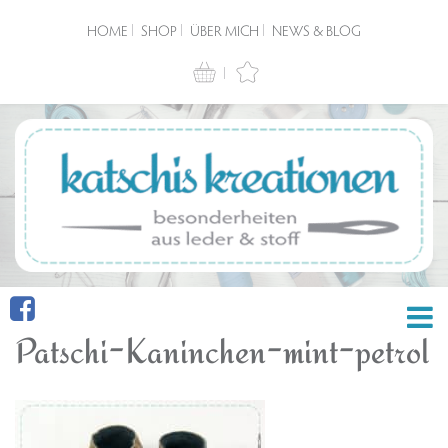
HOME
SHOP
ÜBER MICH
NEWS & BLOG
Patschi-Kaninchen-mint-petrol