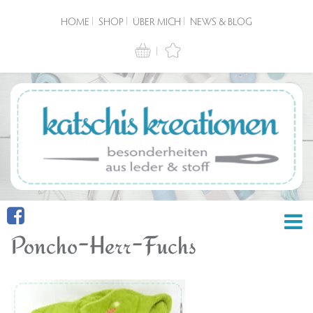
HOME
SHOP
ÜBER MICH
NEWS & BLOG
Poncho-Herr-Fuchs