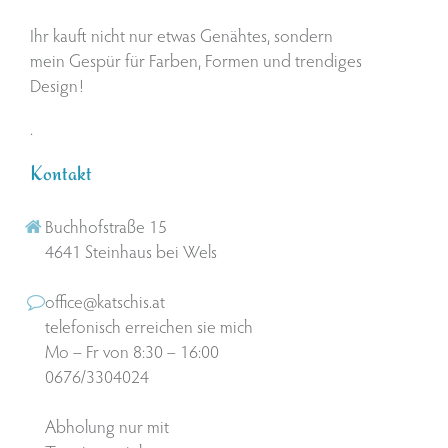
Ihr kauft nicht nur etwas Genähtes, sondern
mein Gespür für Farben, Formen und trendiges
Design!
.
Kontakt
Buchhofstraße 15
4641 Steinhaus bei Wels
office@katschis.at
telefonisch erreichen sie mich
Mo – Fr von 8:30 – 16:00
0676/3304024
Abholung nur mit