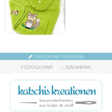
ZUM KONTAKTFORMULAR
GOOGLE MAPS
ZUM ANFANG