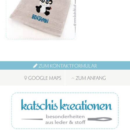
ZUM KONTAKTFORMULAR
GOOGLE MAPS
ZUM ANFANG