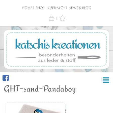
HOME
SHOP
ÜBER MICH
NEWS & BLOG
GHT-sand-Pandaboy