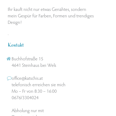
Ihr kauft nicht nur etwas Genähtes, sondern
mein Gespür für Farben, Formen und trendiges
Design!
.
Kontakt
Buchhofstraße 15
4641 Steinhaus bei Wels
office@katschis.at
telefonisch erreichen sie mich
Mo – Fr von 8:30 – 16:00
0676/3304024
Abholung nur mit