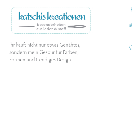
Ihr kauft nicht nur etwas Genähtes,
sondern mein Gespür für Farben,
Formen und trendiges Design!
.