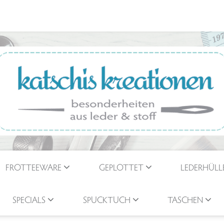
FROTTEEWARE
GEPLOTTET
LEDERHÜLL
SPECIALS
SPUCKTUCH
TASCHEN