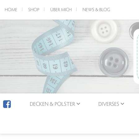
HOME
SHOP
ÜBER MICH
NEWS & BLOG
DECKEN & POLSTER
DIVERSES