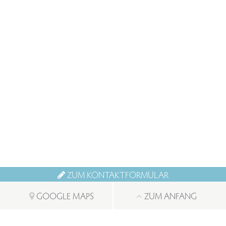
ZUM KONTAKTFORMULAR
GOOGLE MAPS
ZUM ANFANG