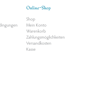
Online-Shop
Shop
edingungen
Mein Konto
Warenkorb
Zahlungsmöglichkeiten
Versandkosten
Kasse