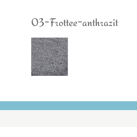
03-Frottee-anthrazit