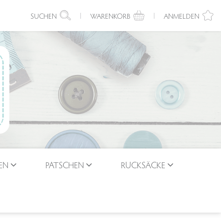
SUCHEN
WARENKORB
ANMELDEN
EN
PATSCHEN
RUCKSÄCKE