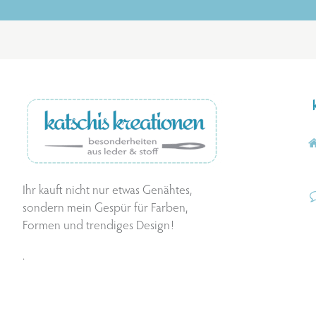
Ihr kauft nicht nur etwas Genähtes,
sondern mein Gespür für Farben,
Formen und trendiges Design!
.