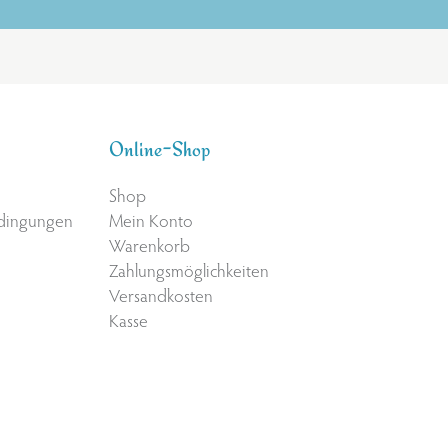
Online-Shop
Shop
edingungen
Mein Konto
Warenkorb
Zahlungsmöglichkeiten
Versandkosten
Kasse