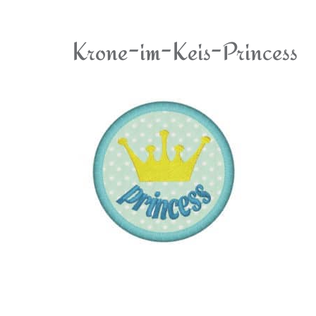
Krone-im-Keis-Princess