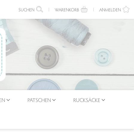
SUCHEN
WARENKORB
ANMELDEN
EN
PATSCHEN
RUCKSÄCKE