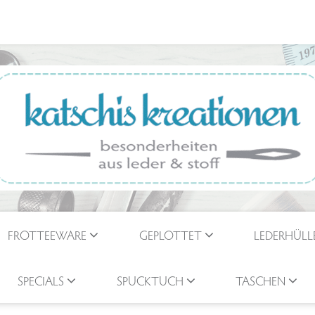
FROTTEEWARE
GEPLOTTET
LEDERHÜLL
SPECIALS
SPUCKTUCH
TASCHEN