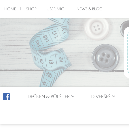
HOME
SHOP
ÜBER MICH
NEWS & BLOG
DECKEN & POLSTER
DIVERSES