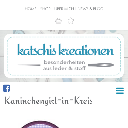
HOME
SHOP
ÜBER MICH
NEWS & BLOG
Kaninchengirl-in-Kreis