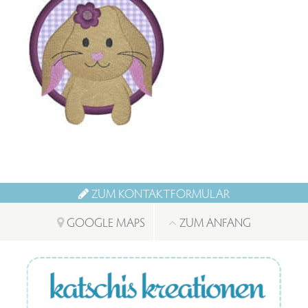
ZUM KONTAKTFORMULAR
GOOGLE MAPS
ZUM ANFANG