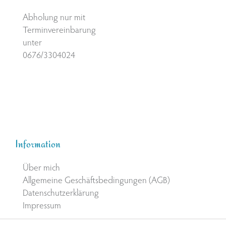
Abholung nur mit
Terminvereinbarung
unter
0676/3304024
Information
Über mich
Allgemeine Geschäftsbedingungen (AGB)
Datenschutzerklärung
Impressum