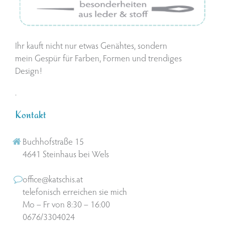
Ihr kauft nicht nur etwas Genähtes, sondern
mein Gespür für Farben, Formen und trendiges
Design!
.
Kontakt
Buchhofstraße 15
4641 Steinhaus bei Wels
office@katschis.at
telefonisch erreichen sie mich
Mo – Fr von 8:30 – 16:00
0676/3304024