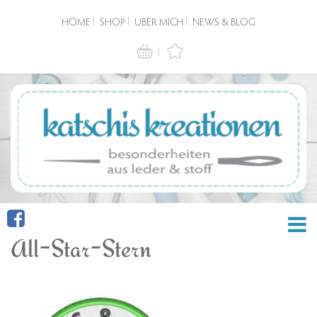
HOME
SHOP
ÜBER MICH
NEWS & BLOG
All-Star-Stern