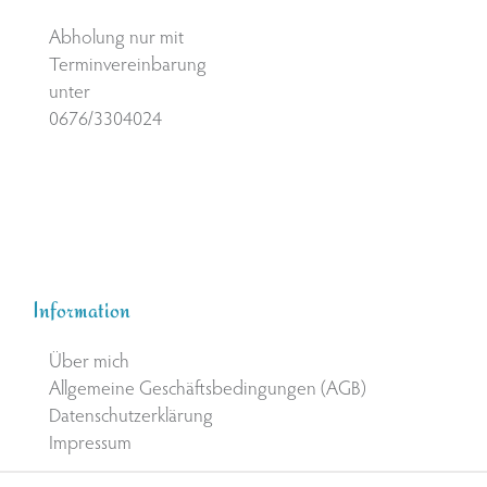
Abholung nur mit
Terminvereinbarung
unter
0676/3304024
Information
Über mich
Allgemeine Geschäftsbedingungen (AGB)
Datenschutzerklärung
Impressum