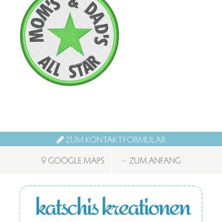
ZUM KONTAKTFORMULAR
GOOGLE MAPS
ZUM ANFANG