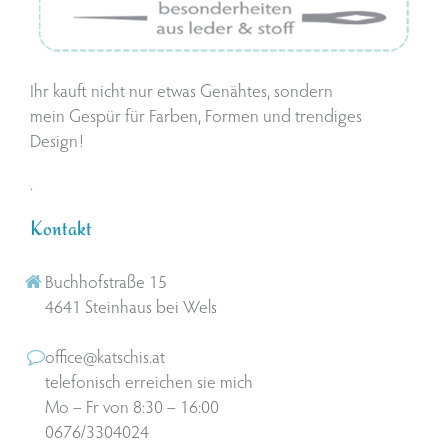
Ihr kauft nicht nur etwas Genähtes, sondern
mein Gespür für Farben, Formen und trendiges
Design!
.
Kontakt
Buchhofstraße 15
4641 Steinhaus bei Wels
office@katschis.at
telefonisch erreichen sie mich
Mo – Fr von 8:30 – 16:00
0676/3304024