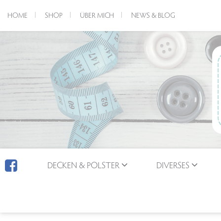
HOME
SHOP
ÜBER MICH
NEWS & BLOG
DECKEN & POLSTER
DIVERSES