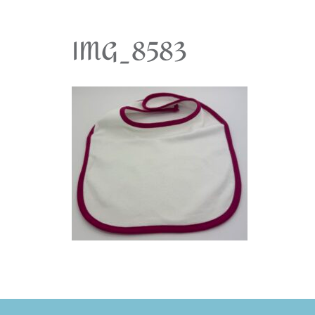
IMG_8583