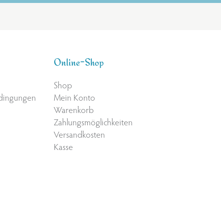
Online-Shop
Shop
edingungen
Mein Konto
Warenkorb
Zahlungsmöglichkeiten
Versandkosten
Kasse