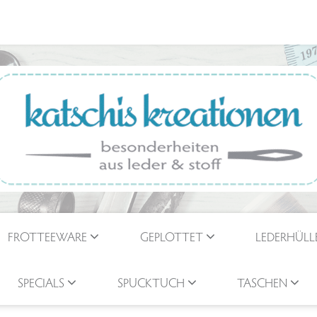
FROTTEEWARE
GEPLOTTET
LEDERHÜLL
SPECIALS
SPUCKTUCH
TASCHEN