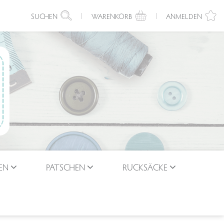
SUCHEN
WARENKORB
ANMELDEN
EN
PATSCHEN
RUCKSÄCKE