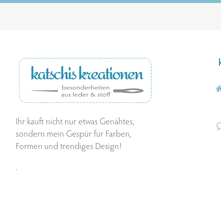
Ihr kauft nicht nur etwas Genähtes,
sondern mein Gespür für Farben,
Formen und trendiges Design!
.