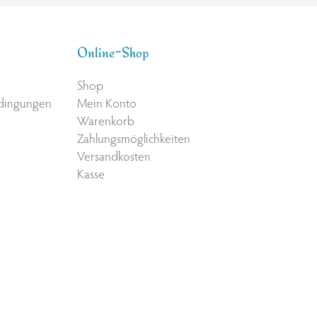
Online-Shop
Shop
edingungen
Mein Konto
Warenkorb
Zahlungsmöglichkeiten
Versandkosten
Kasse