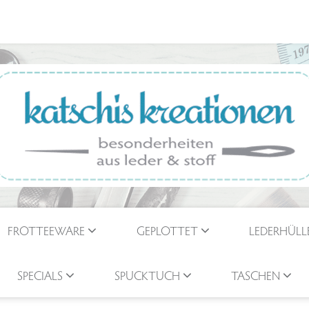
FROTTEEWARE
GEPLOTTET
LEDERHÜLL
SPECIALS
SPUCKTUCH
TASCHEN