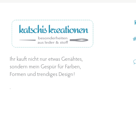
Ihr kauft nicht nur etwas Genähtes,
sondern mein Gespür für Farben,
Formen und trendiges Design!
.