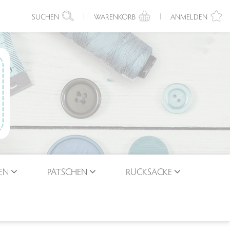
SUCHEN
WARENKORB
ANMELDEN
EN
PATSCHEN
RUCKSÄCKE