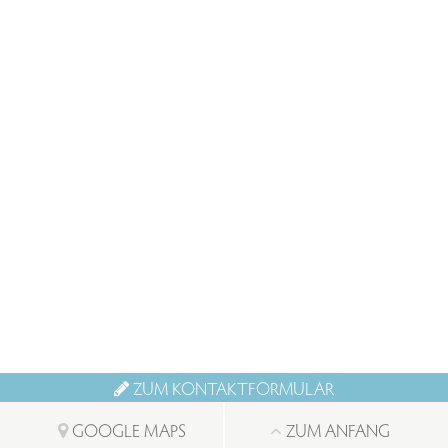
ZUM KONTAKTFORMULAR
GOOGLE MAPS
ZUM ANFANG