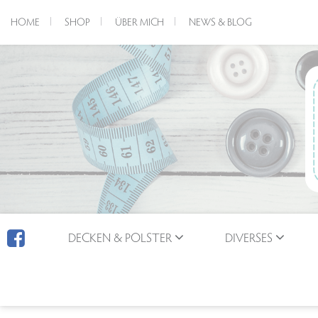
HOME
SHOP
ÜBER MICH
NEWS & BLOG
DECKEN & POLSTER
DIVERSES