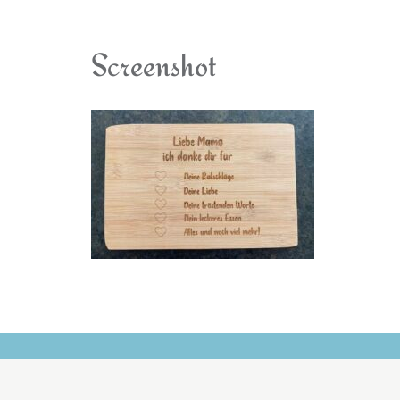
Screenshot