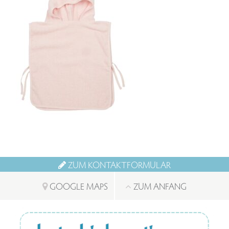
ZUM KONTAKTFORMULAR
GOOGLE MAPS
ZUM ANFANG