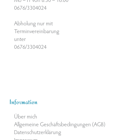
0676/3304024
Abholung nur mit
Terminvereinbarung
unter
0676/3304024
Information
Über mich
Allgemeine Geschäftsbedingungen (AGB)
Datenschutzerklärung
Impressum