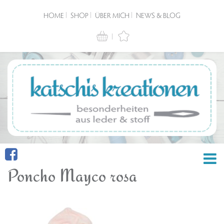
HOME
SHOP
ÜBER MICH
NEWS & BLOG
Poncho Mayco rosa