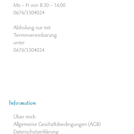
Mo – Fr von 8:30 – 16:00
0676/3304024
Abholung nur mit
Terminvereinbarung
unter
0676/3304024
Information
Über mich
Allgemeine Geschäftsbedingungen (AGB)
Datenschutzerklärung