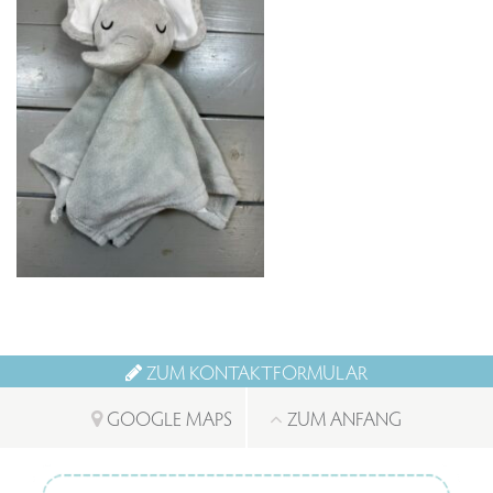
ZUM KONTAKTFORMULAR
GOOGLE MAPS
ZUM ANFANG