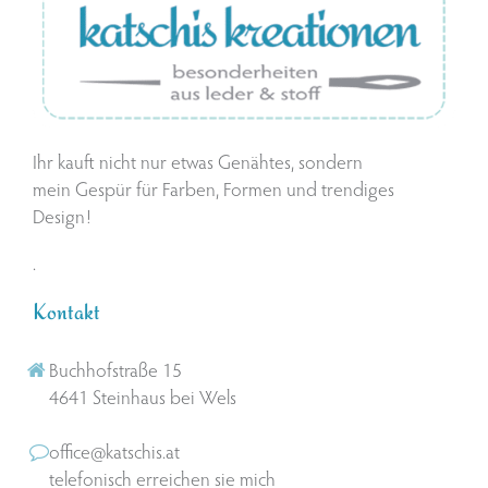
Ihr kauft nicht nur etwas Genähtes, sondern
mein Gespür für Farben, Formen und trendiges
Design!
.
Kontakt
Buchhofstraße 15
4641 Steinhaus bei Wels
office@katschis.at
telefonisch erreichen sie mich