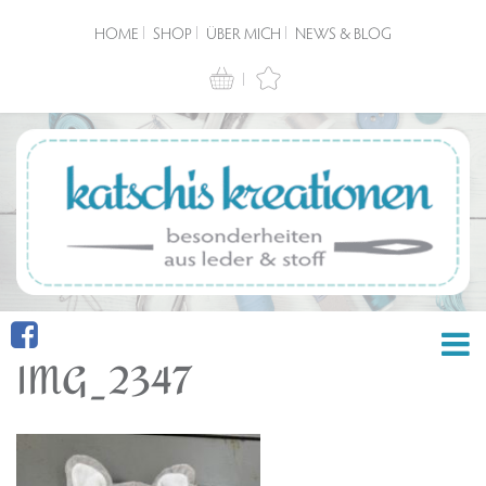
HOME
SHOP
ÜBER MICH
NEWS & BLOG
IMG_2347