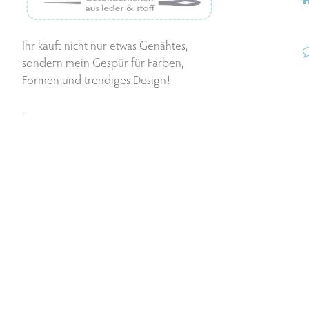
Ihr kauft nicht nur etwas Genähtes,
sondern mein Gespür für Farben,
Formen und trendiges Design!
.