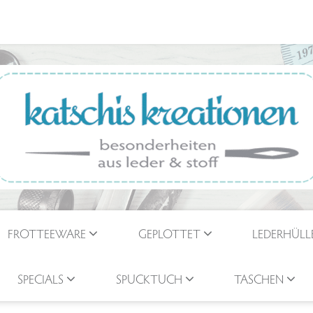
FROTTEEWARE
GEPLOTTET
LEDERHÜLL
SPECIALS
SPUCKTUCH
TASCHEN