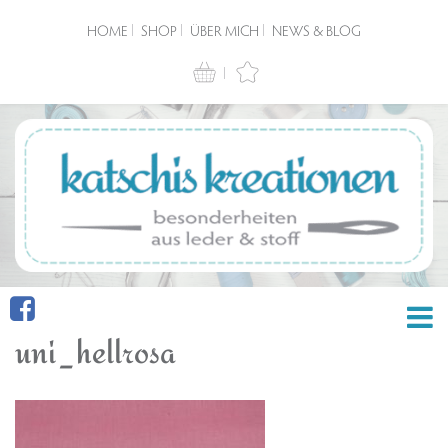
HOME
SHOP
ÜBER MICH
NEWS & BLOG
uni_hellrosa