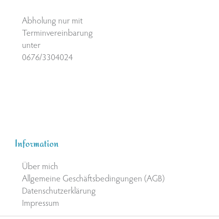
Abholung nur mit
Terminvereinbarung
unter
0676/3304024
Information
Über mich
Allgemeine Geschäftsbedingungen (AGB)
Datenschutzerklärung
Impressum