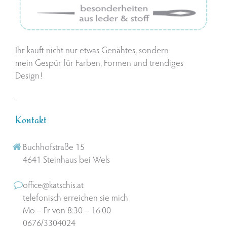
Ihr kauft nicht nur etwas Genähtes, sondern
mein Gespür für Farben, Formen und trendiges
Design!
.
Kontakt
Buchhofstraße 15
4641 Steinhaus bei Wels
office@katschis.at
telefonisch erreichen sie mich
Mo – Fr von 8:30 – 16:00
0676/3304024