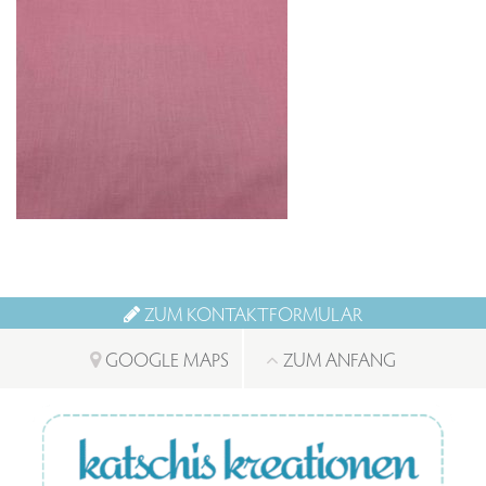
ZUM KONTAKTFORMULAR
GOOGLE MAPS
ZUM ANFANG