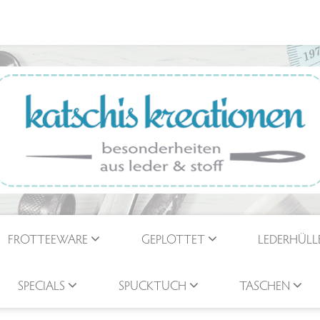
FROTTEEWARE
GEPLOTTET
LEDERHÜLL
SPECIALS
SPUCKTUCH
TASCHEN