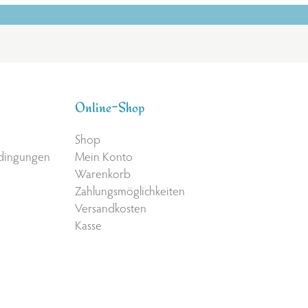
Online-Shop
Shop
edingungen
Mein Konto
Warenkorb
Zahlungsmöglichkeiten
Versandkosten
Kasse