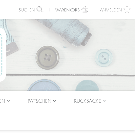
SUCHEN
WARENKORB
ANMELDEN
EN
PATSCHEN
RUCKSÄCKE