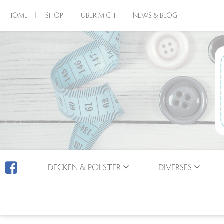
HOME
SHOP
ÜBER MICH
NEWS & BLOG
DECKEN & POLSTER
DIVERSES