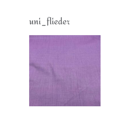
uni_flieder