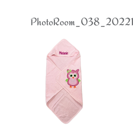
PhotoRoom_038_2022