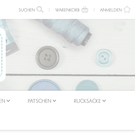
SUCHEN
WARENKORB
ANMELDEN
EN
PATSCHEN
RUCKSÄCKE