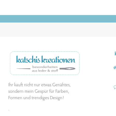
Ihr kauft nicht nur etwas Genähtes,
sondern mein Gespür für Farben,
Formen und trendiges Design!
.