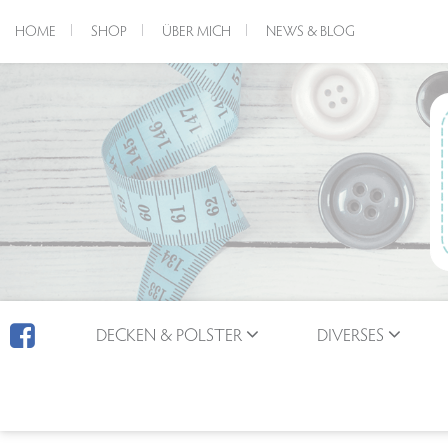
HOME
SHOP
ÜBER MICH
NEWS & BLOG
DECKEN & POLSTER
DIVERSES