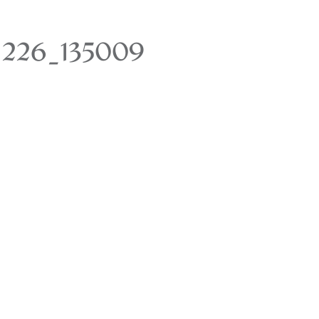
1226_135009