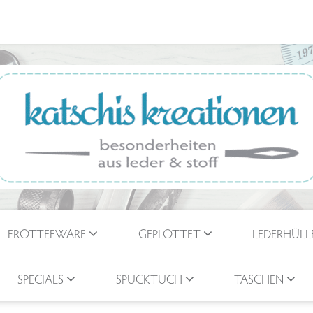
FROTTEEWARE
GEPLOTTET
LEDERHÜLL
SPECIALS
SPUCKTUCH
TASCHEN