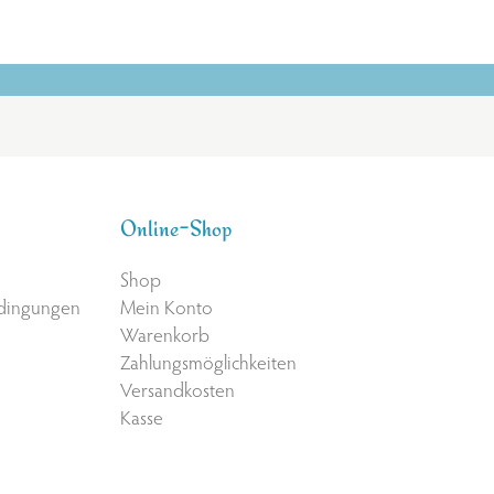
Online-Shop
Shop
edingungen
Mein Konto
Warenkorb
Zahlungsmöglichkeiten
Versandkosten
Kasse