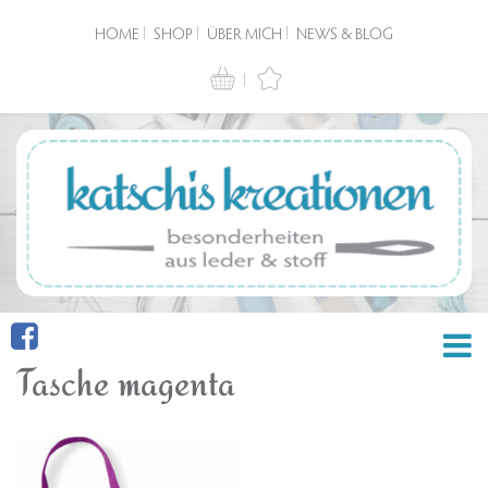
HOME
SHOP
ÜBER MICH
NEWS & BLOG
Tasche magenta