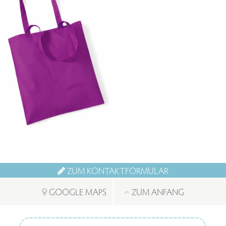
ZUM KONTAKTFORMULAR
GOOGLE MAPS
ZUM ANFANG