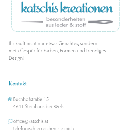
Ihr kauft nicht nur etwas Genähtes, sondern
mein Gespür für Farben, Formen und trendiges
Design!
.
Kontakt
Buchhofstraße 15
4641 Steinhaus bei Wels
office@katschis.at
telefonisch erreichen sie mich