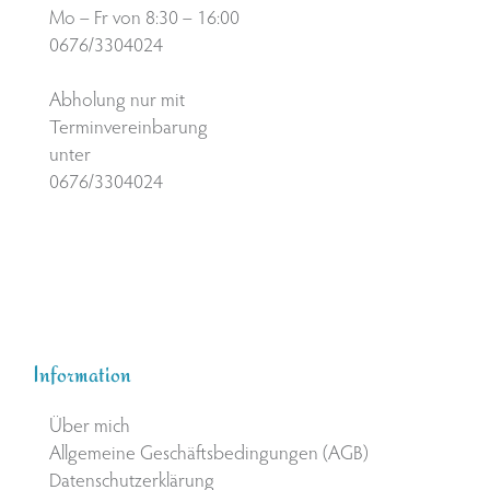
Mo – Fr von 8:30 – 16:00
0676/3304024
Abholung nur mit
Terminvereinbarung
unter
0676/3304024
Information
Über mich
Allgemeine Geschäftsbedingungen (AGB)
Datenschutzerklärung