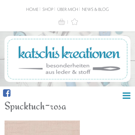
HOME
SHOP
ÜBER MICH
NEWS & BLOG
Spucktuch-rosa