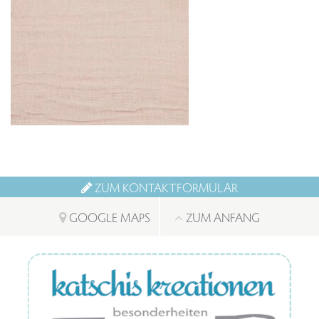
ZUM KONTAKTFORMULAR
GOOGLE MAPS
ZUM ANFANG