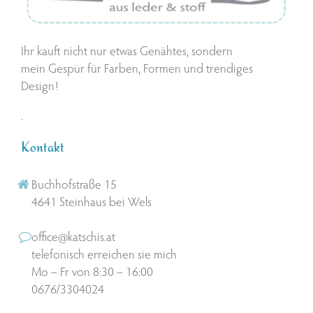
Ihr kauft nicht nur etwas Genähtes, sondern
mein Gespür für Farben, Formen und trendiges
Design!
.
Kontakt
Buchhofstraße 15
4641 Steinhaus bei Wels
office@katschis.at
telefonisch erreichen sie mich
Mo – Fr von 8:30 – 16:00
0676/3304024