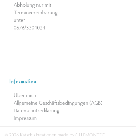
Abholung nur mit
Terminvereinbarung
unter
0676/3304024
Information
Über mich
Allgemeine Geschäftsbedingungen (AGB)
Datenschutzerklärung
Impressum
© 2026 Katschis kreationen made by
LEMONTEC