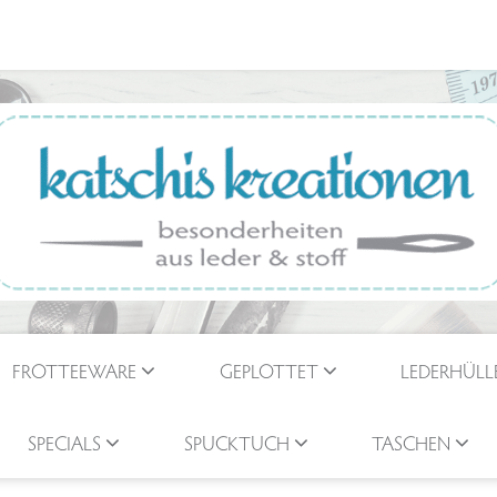
FROTTEEWARE
GEPLOTTET
LEDERHÜLL
SPECIALS
SPUCKTUCH
TASCHEN