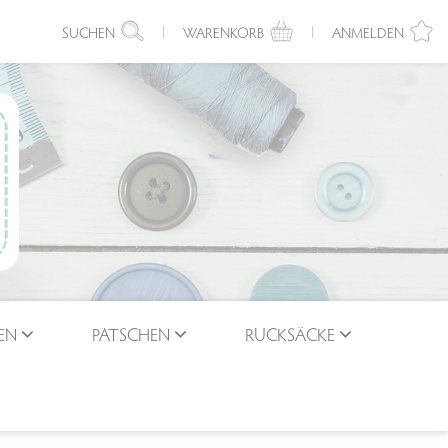
SUCHEN
WARENKORB
ANMELDEN
EN
PATSCHEN
RUCKSÄCKE