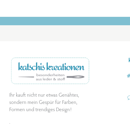
Ihr kauft nicht nur etwas Genähtes,
sondern mein Gespür für Farben,
Formen und trendiges Design!
.