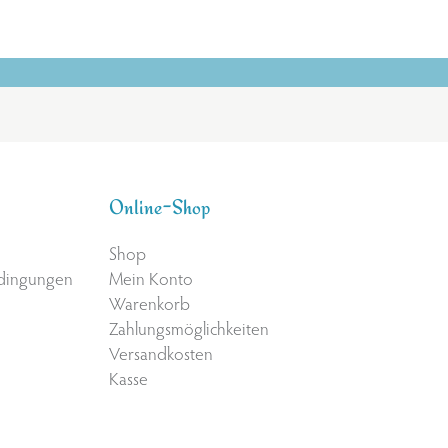
Online-Shop
Shop
edingungen
Mein Konto
Warenkorb
Zahlungsmöglichkeiten
Versandkosten
Kasse