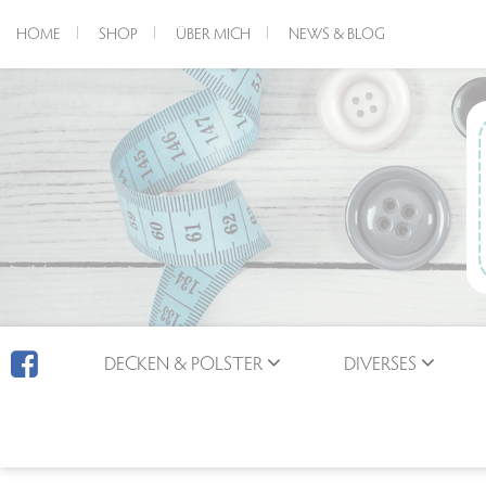
HOME
SHOP
ÜBER MICH
NEWS & BLOG
DECKEN & POLSTER
DIVERSES