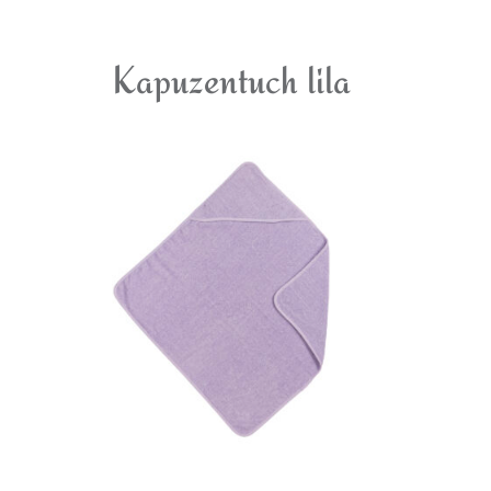
Kapuzentuch lila