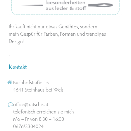
Ihr kauft nicht nur etwas Genähtes, sondern
mein Gespür für Farben, Formen und trendiges
Design!
.
Kontakt
Buchhofstraße 15
4641 Steinhaus bei Wels
office@katschis.at
telefonisch erreichen sie mich
Mo – Fr von 8:30 – 16:00
0676/3304024