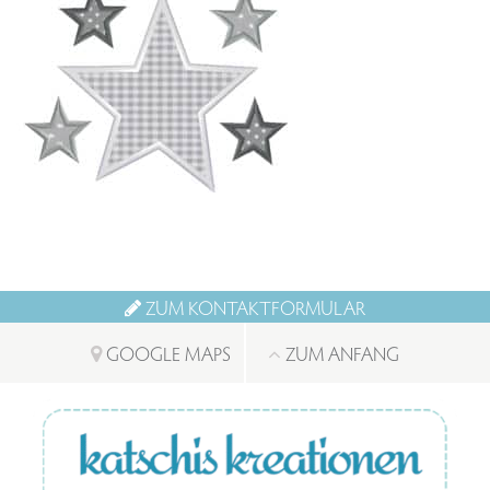
ZUM KONTAKTFORMULAR
GOOGLE MAPS
ZUM ANFANG