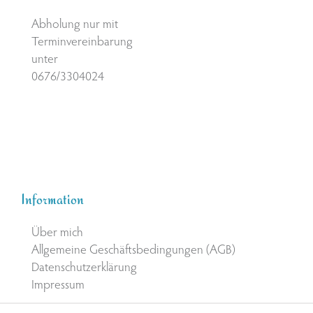
Abholung nur mit
Terminvereinbarung
unter
0676/3304024
Information
Über mich
Allgemeine Geschäftsbedingungen (AGB)
Datenschutzerklärung
Impressum