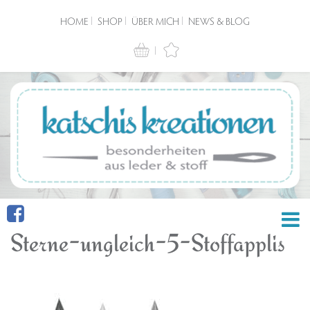
HOME
SHOP
ÜBER MICH
NEWS & BLOG
Sterne-ungleich-5-Stoffapplis