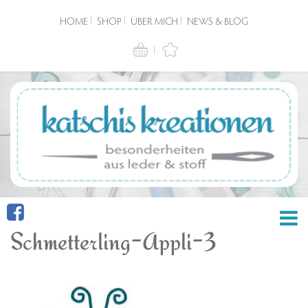
HOME
SHOP
ÜBER MICH
NEWS & BLOG
Schmetterling-Appli-3