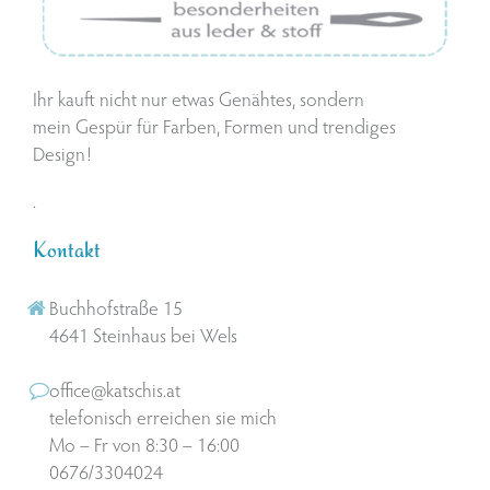
Ihr kauft nicht nur etwas Genähtes, sondern
mein Gespür für Farben, Formen und trendiges
Design!
.
Kontakt
Buchhofstraße 15
4641 Steinhaus bei Wels
office@katschis.at
telefonisch erreichen sie mich
Mo – Fr von 8:30 – 16:00
0676/3304024