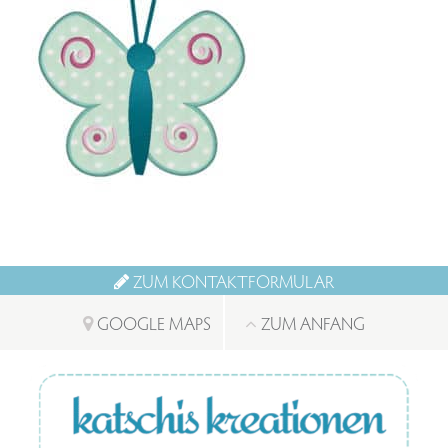
ZUM KONTAKTFORMULAR
GOOGLE MAPS
ZUM ANFANG