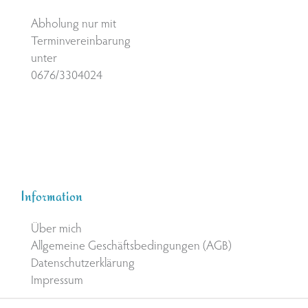
Abholung nur mit
Terminvereinbarung
unter
0676/3304024
Information
Über mich
Allgemeine Geschäftsbedingungen (AGB)
Datenschutzerklärung
Impressum