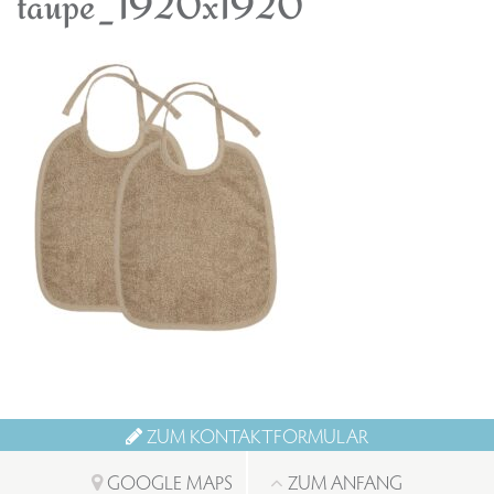
taupe_1920x1920
ZUM KONTAKTFORMULAR
GOOGLE MAPS
ZUM ANFANG