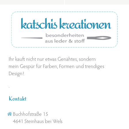
Ihr kauft nicht nur etwas Genähtes, sondern
mein Gespür für Farben, Formen und trendiges
Design!
.
Kontakt
Buchhofstraße 15
4641 Steinhaus bei Wels