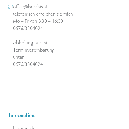
office@katschis.at
telefonisch erreichen sie mich
Mo – Fr von 8:30 – 16:00
0676/3304024
Abholung nur mit
Terminvereinbarung
unter
0676/3304024
Information
Über mich