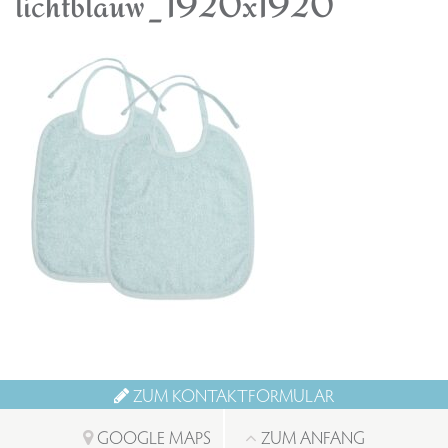
lichtblauw_1920x1920
ZUM KONTAKTFORMULAR
GOOGLE MAPS
ZUM ANFANG