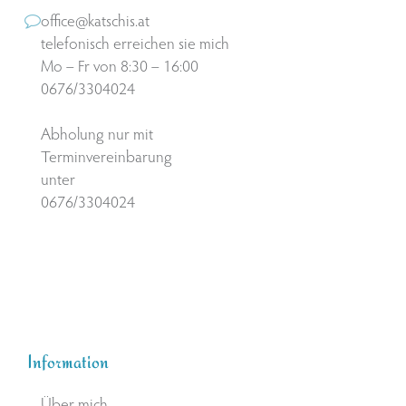
office@katschis.at
telefonisch erreichen sie mich
Mo – Fr von 8:30 – 16:00
0676/3304024
Abholung nur mit
Terminvereinbarung
unter
0676/3304024
Information
Über mich