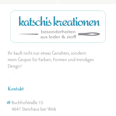
Ihr kauft nicht nur etwas Genähtes, sondern
mein Gespür für Farben, Formen und trendiges
Design!
.
Kontakt
Buchhofstraße 15
4641 Steinhaus bei Wels